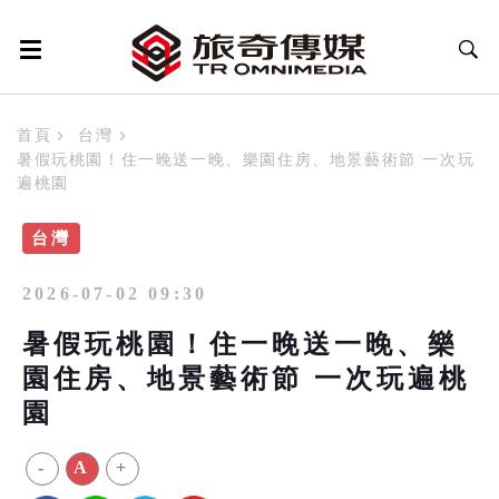
首頁
台灣
暑假玩桃園！住一晚送一晚、樂園住房、地景藝術節 一次玩
遍桃園
台灣
2026-07-02 09:30
暑假玩桃園！住一晚送一晚、樂
園住房、地景藝術節 一次玩遍桃
園
-
A
+