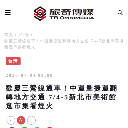
首頁
台灣
歡慶三鶯線通車！中運量捷運翻轉地方交通 7/4-5新北市美術
館逛市集看煙火
台灣
2026-07-04 09:00
歡慶三鶯線通車！中運量捷運翻
轉地方交通 7/4-5新北市美術館
逛市集看煙火
-
A
+