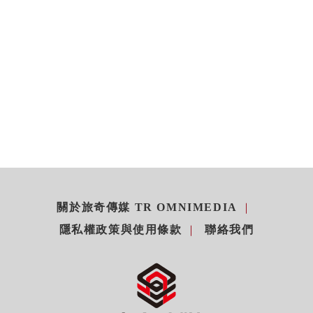
關於旅奇傳媒 TR OMNIMEDIA
隱私權政策與使用條款
聯絡我們