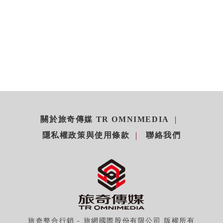
關於旅奇傳媒 TR OMNIMEDIA
隱私權政策與使用條款
聯絡我們
旅奇整合行銷 - 旅網國際股份有限公司 版權所有