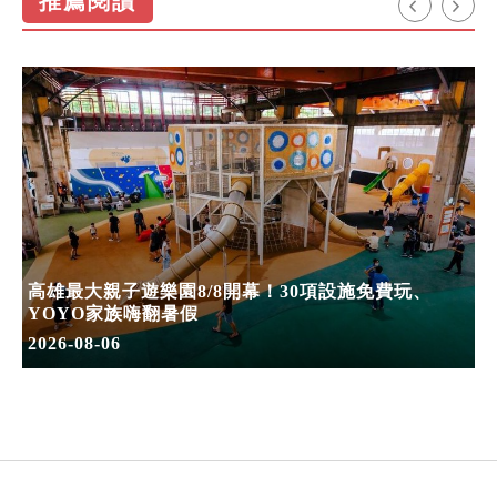
推薦閱讀
高雄最大親子遊樂園8/8開幕！30項設施免費玩、
YOYO家族嗨翻暑假
2026-08-06