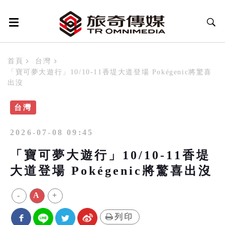
首頁
台灣
「寶可夢大遊行」10/10-11香堤大道登場 Pokégenic將驚喜
出沒
台灣
2026-07-08 09:45
「寶可夢大遊行」10/10-11香堤
大道登場 Pokégenic將驚喜出沒
-
A
+
列印