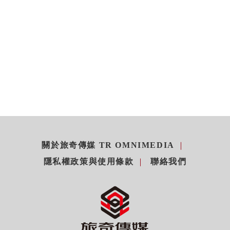
關於旅奇傳媒 TR OMNIMEDIA
隱私權政策與使用條款
聯絡我們