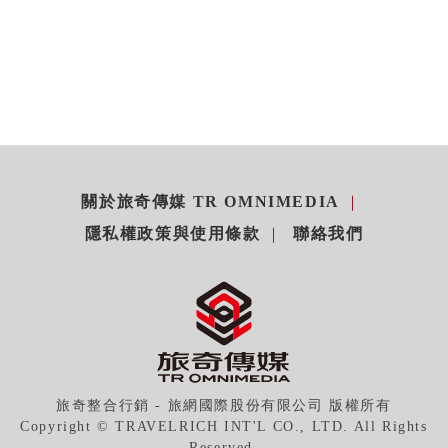
關於旅奇傳媒 TR OMNIMEDIA
隱私權政策與使用條款
聯絡我們
旅奇整合行銷 - 旅網國際股份有限公司 版權所有
Copyright © TRAVELRICH INT'L CO., LTD. All Rights
Reserved.