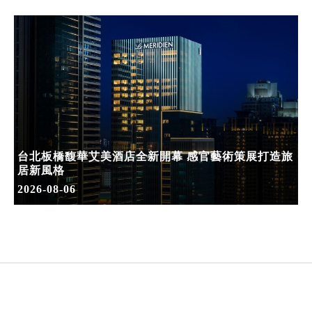
台北板橋馥華艾美酒店全新開幕 感官藝術策展打造旅
居新風格
2026-08-06