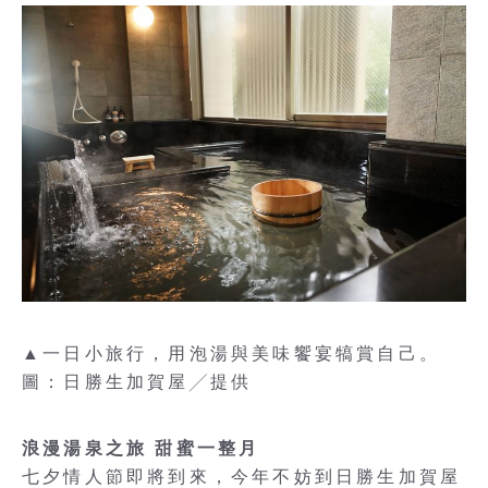
▲一日小旅行，用泡湯與美味饗宴犒賞自己。
圖：日勝生加賀屋╱提供
浪漫湯泉之旅 甜蜜一整月
七夕情人節即將到來，今年不妨到日勝生加賀屋