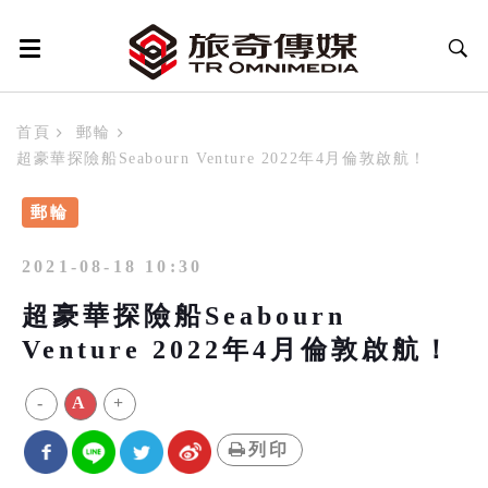
首頁
郵輪
超豪華探險船Seabourn Venture 2022年4月倫敦啟航！
郵輪
2021-08-18 10:30
超豪華探險船Seabourn
Venture 2022年4月倫敦啟航！
-
A
+
列印