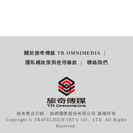
關於旅奇傳媒 TR OMNIMEDIA
隱私權政策與使用條款
聯絡我們
旅奇整合行銷 - 旅網國際股份有限公司 版權所有
Copyright © TRAVELRICH INT'L CO., LTD. All Rights
Reserved.