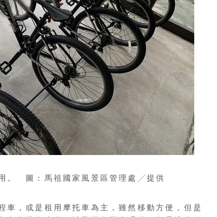
用。 圖：馬祖國家風景區管理處╱提供
程車，或是租用摩托車為主，雖然移動方便，但是