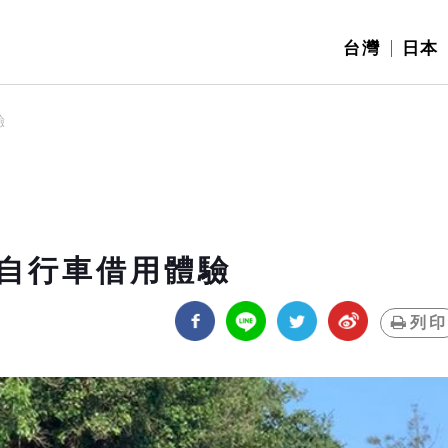
台灣
日本
驗
自行車借用體驗
列印