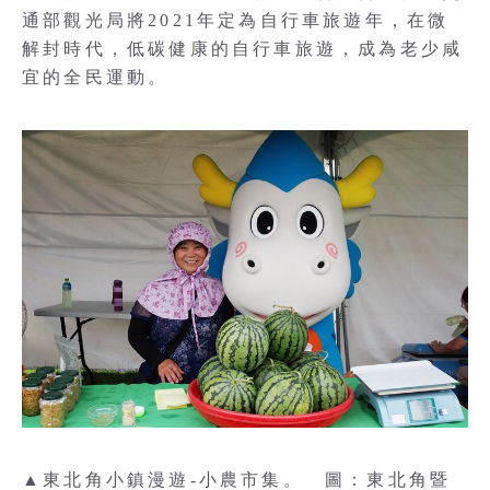
通部觀光局將2021年定為自行車旅遊年，在微
解封時代，低碳健康的自行車旅遊，成為老少咸
宜的全民運動。
▲東北角小鎮漫遊-小農市集。 圖：東北角暨