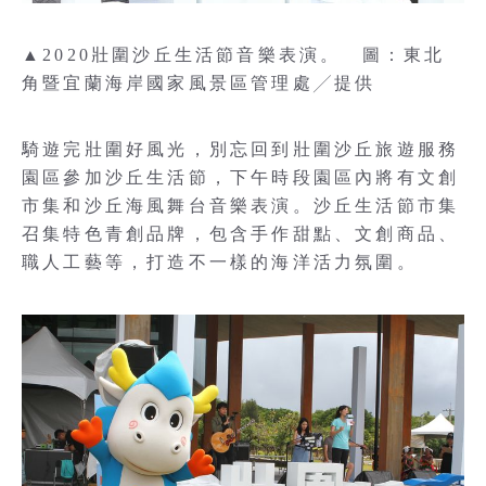
▲2020壯圍沙丘生活節音樂表演。 圖：東北
角暨宜蘭海岸國家風景區管理處╱提供
騎遊完壯圍好風光，別忘回到壯圍沙丘旅遊服務
園區參加沙丘生活節，下午時段園區內將有文創
市集和沙丘海風舞台音樂表演。沙丘生活節市集
召集特色青創品牌，包含手作甜點、文創商品、
職人工藝等，打造不一樣的海洋活力氛圍。