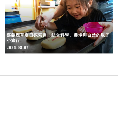
嘉義鹿草夏日探索趣！結合科學、農場與自然的親子
小旅行
2026-08-07