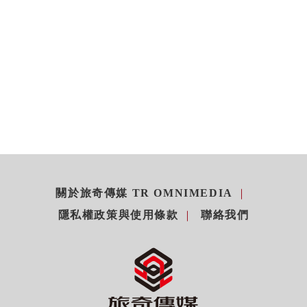
關於旅奇傳媒 TR OMNIMEDIA
隱私權政策與使用條款
聯絡我們