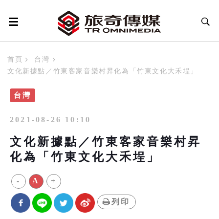
首頁
台灣
文化新據點／竹東客家音樂村昇化為「竹東文化大禾埕」
台灣
2021-08-26 10:10
文化新據點／竹東客家音樂村昇
化為「竹東文化大禾埕」
-
A
+
列印