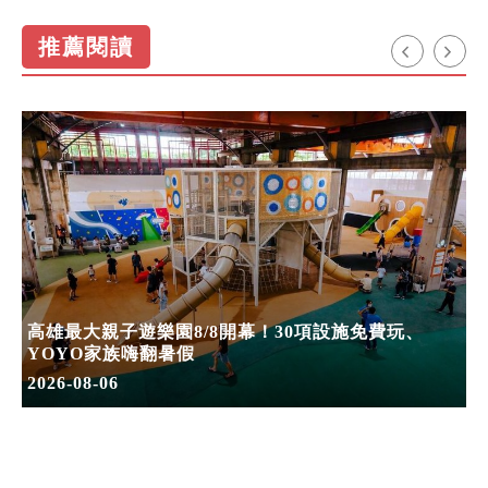
推薦閱讀
高雄最大親子遊樂園8/8開幕！30項設施免費玩、
YOYO家族嗨翻暑假
2026-08-06