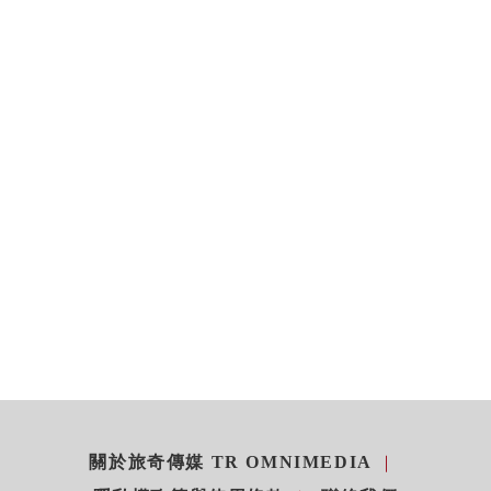
關於旅奇傳媒 TR OMNIMEDIA