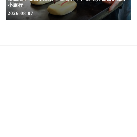
小旅行
2026-08-07