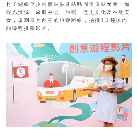
竹子湖線至少兩個站點及站點周邊景點元素，如
觀光資源、旅服中心、旅宿、歷史文化及在地美
食，規劃最具創意的旅遊路線，拍攝3分鐘以內
的遊程推薦影片。