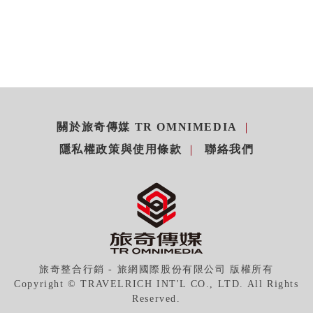
關於旅奇傳媒 TR OMNIMEDIA
隱私權政策與使用條款
聯絡我們
旅奇整合行銷 - 旅網國際股份有限公司 版權所有
Copyright © TRAVELRICH INT'L CO., LTD. All Rights
Reserved.