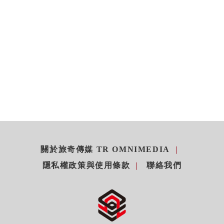
關於旅奇傳媒 TR OMNIMEDIA
隱私權政策與使用條款
聯絡我們