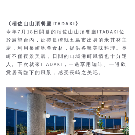
《稻佐山山頂餐廳ITADAKI》
今年7月18日開幕的稻佐山山頂餐廳ITADAKI位
於展望台內，延攬長崎縣五島市出身的米其林主
廚，利用長崎地產食材，提供各種美味料理。長
崎不僅夜景美麗，日間的山城港町風情也十分迷
人。下次就來ITADAKI，一邊享用咖啡、一邊欣
賞居高臨下的風景，感受長崎之美吧。