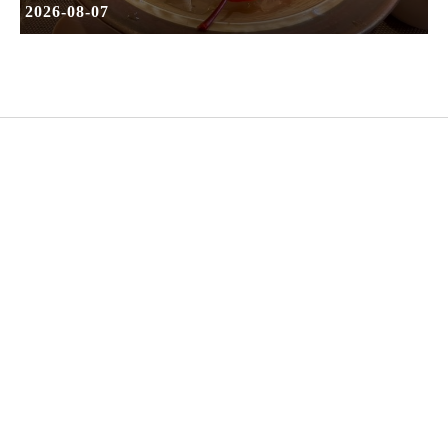
2026-08-07