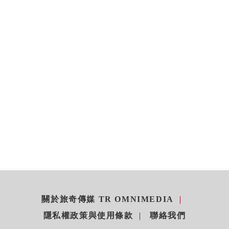
關於旅奇傳媒 TR OMNIMEDIA
隱私權政策與使用條款
聯絡我們