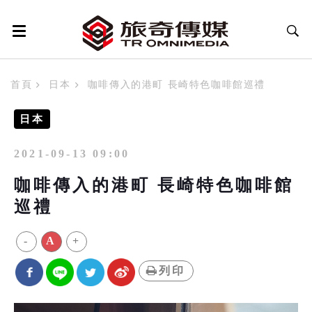
首頁
日本
咖啡傳入的港町 長崎特色咖啡館巡禮
日本
2021-09-13 09:00
咖啡傳入的港町 長崎特色咖啡館
巡禮
-
A
+
列印