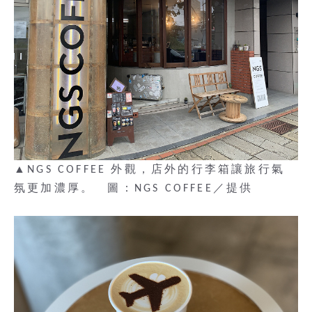
▲NGS COFFEE 外觀，店外的行李箱讓旅行氣
氛更加濃厚。 圖：NGS COFFEE／提供