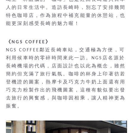
人的日常生活中。造訪長崎時，別忘了安排幾間
特色咖啡店，作為旅程中補充能量的休憩站，也
能更深刻感受長崎的魅力喔！
《NGS COFFEE》
NGS COFFEE鄰近長崎車站，交通極為方便，可
利用候車時的零碎時間來此一訪。NGS店名源於
長崎機場的代碼，店面設計也以此為概念，雖然
簡約但充滿了旅行氣氛。咖啡的杯身上印著彷若
登機證的圖案，熱摩卡及巧克力牛奶上面還有用
巧克力粉製作出的飛機圖案，這種有貌似要出發
去旅行的興奮感，與咖啡因相乘，讓人精神更為
振奮。