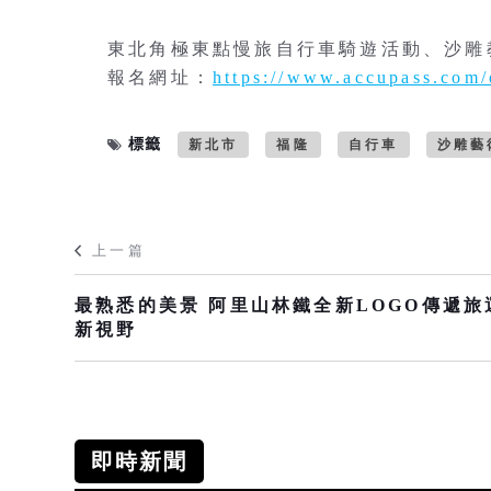
東北角極東點慢旅自行車騎遊活動、沙雕
報名網址：
https://www.accupass.com
標籤
新北市
福隆
自行車
沙雕藝
上一篇
最熟悉的美景 阿里山林鐵全新LOGO傳遞旅
新視野
即時新聞