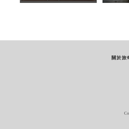
關於旅奇
Co