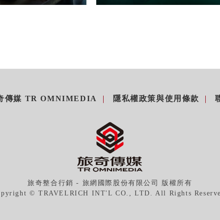
傳媒 TR OMNIMEDIA
隱私權政策與使用條款
旅奇整合行銷 - 旅網國際股份有限公司 版權所有
pyright © TRAVELRICH INT'L CO., LTD. All Rights Reserv