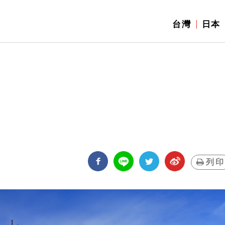
台灣
日本
列印