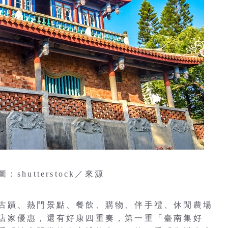
utterstock／來源
古蹟、熱門景點、餐飲、購物、伴手禮、休閒農場
店家優惠，還有好康四重奏，第一重「臺南集好