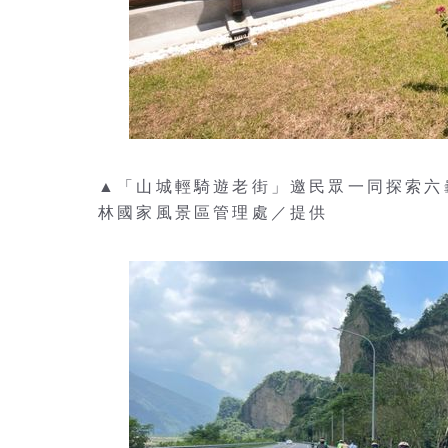
▲「山城輕騎遊老街」邀民眾一同探索六
林國家風景區管理處／提供