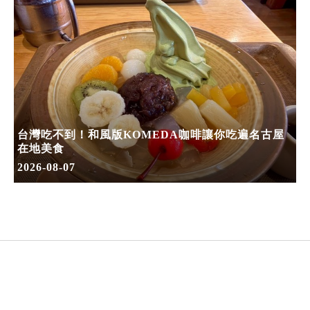
台灣吃不到！和風版KOMEDA咖啡讓你吃遍名古屋
在地美食
2026-08-07