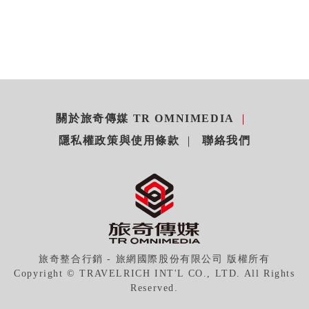
關於旅奇傳媒 TR OMNIMEDIA
隱私權政策與使用條款
聯絡我們
旅奇整合行銷 - 旅網國際股份有限公司 版權所有
Copyright © TRAVELRICH INT'L CO., LTD. All Rights
Reserved.