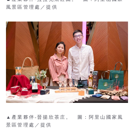
風景區管理處／提供
▲產業夥伴-晉揚欣茶庄。 圖：阿里山國家風
景區管理處／提供