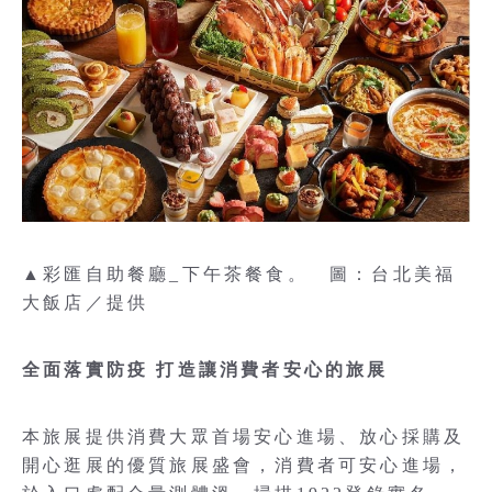
▲彩匯自助餐廳_下午茶餐食。 圖：台北美福
大飯店／提供
全面落實防疫 打造讓消費者安心的旅展
本旅展提供消費大眾首場安心進場、放心採購及
開心逛展的優質旅展盛會，消費者可安心進場，