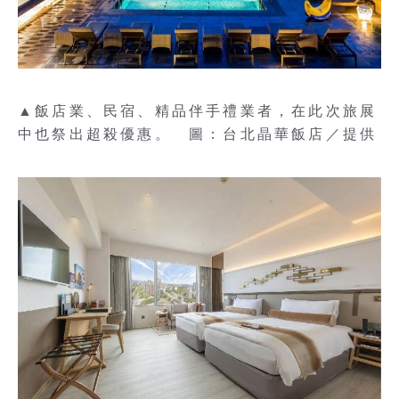
▲飯店業、民宿、精品伴手禮業者，在此次旅展
中也祭出超殺優惠。 圖：台北晶華飯店／提供