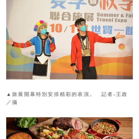
▲旅展開幕特別安排精彩的表演。 記者-王政
／攝