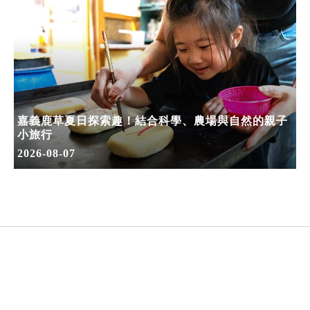
嘉義鹿草夏日探索趣！結合科學、農場與自然的親子
小旅行
2026-08-07