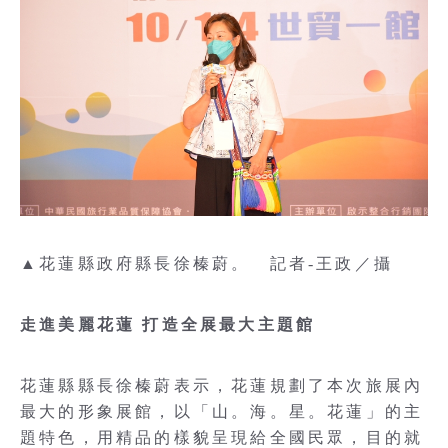
▲花蓮縣政府縣長徐榛蔚。 記者-王政／攝
走進美麗花蓮 打造全展最大主題館
花蓮縣縣長徐榛蔚表示，花蓮規劃了本次旅展內
最大的形象展館，以「山。海。星。花蓮」的主
題特色，用精品的樣貌呈現給全國民眾，目的就