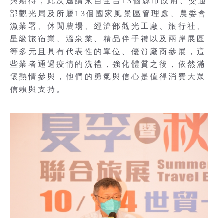
與期待，此次邀請來自全台13個縣市政府、交通
部觀光局及所屬13個國家風景區管理處、農委會
漁業署、休閒農場、經濟部觀光工廠、旅行社、
星級旅宿業、溫泉業、精品伴手禮以及兩岸展區
等多元且具有代表性的單位、優質廠商參展，這
些業者通過疫情的洗禮，強化體質之後，依然滿
懷熱情參與，他們的勇氣與信心是值得消費大眾
信賴與支持。