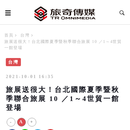
首頁
台灣
旅展送很大！台北國際夏季暨秋季聯合旅展 10 ／1～4世貿
一館登場
台灣
2021-10-01 16:35
旅展送很大！台北國際夏季暨秋
季聯合旅展 10 ／1～4世貿一館
登場
-
A
+