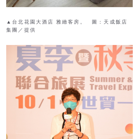
▲台北花園大酒店 雅緻客房。 圖：天成飯店
集團／提供