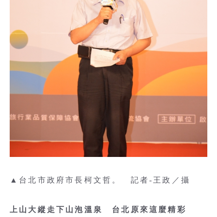
▲台北市政府市長柯文哲。 記者-王政／攝
上山大縱走下山泡溫泉 台北原來這麼精彩