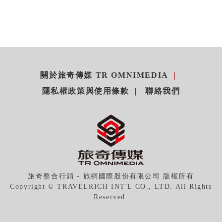
關於旅奇傳媒 TR OMNIMEDIA
隱私權政策與使用條款
聯絡我們
旅奇整合行銷 - 旅網國際股份有限公司 版權所有
Copyright © TRAVELRICH INT'L CO., LTD. All Rights
Reserved.