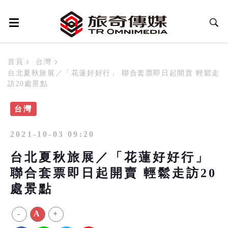
首頁
台灣
台北夏秋旅展／「花蓮好好行」 聯合套票即日起開賣 輕鬆走
訪20處景點
台灣
2021-10-03 09:20
台北夏秋旅展／「花蓮好好行」
聯合套票即日起開賣 輕鬆走訪20
處景點
-
A
+