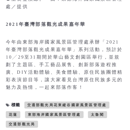
處／提供
2021年臺灣部落觀光成果嘉年華
今年由東部海岸國家風景區管理處承辦「2021
年臺灣部落觀光成果嘉年華」系列活動，預計於
10╱29至31期間於華山藝文創園區舉行，並規
劃了主題區、手工藝品展售、創新部落遊程推
廣、DIY活動體驗、美食體驗、原住民族團體精
彩表演節目等，讓大家看見台灣原住民族多元的
魅力及熱情，一起來部落作客！
標籤
交通部觀光局花東縱谷國家風景區管理處
花蓮
東部海岸國家風景區管理處
太魯閣
交通部觀光局