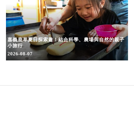
嘉義鹿草夏日探索趣！結合科學、農場與自然的親子
小旅行
2026-08-07