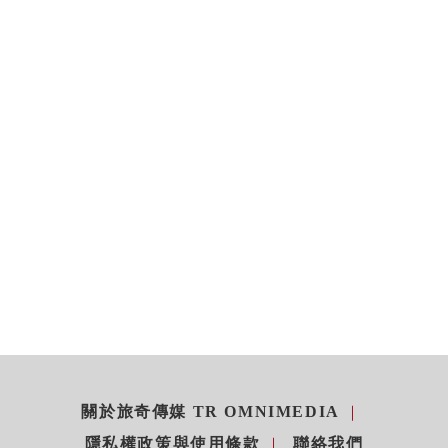
關於旅奇傳媒 TR OMNIMEDIA
隱私權政策與使用條款
聯絡我們