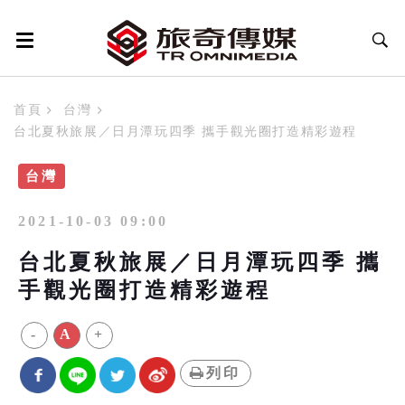
首頁
台灣
台北夏秋旅展／日月潭玩四季 攜手觀光圈打造精彩遊程
台灣
2021-10-03 09:00
台北夏秋旅展／日月潭玩四季 攜
手觀光圈打造精彩遊程
-
A
+
列印