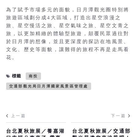
為了賦予市場多元的面貌，日月潭觀光圈特別將
旅遊區域劃分成4大區域，打造出星空浪漫之
旅、星空慢活之旅、星空氣味之旅、星空文青之
旅，以更加精緻的體驗型旅遊，顛覆民眾過往對
於日月潭的想像，並且更深度的探訪在地風景、
文化、歷史等面貌，讓難得的旅程不再是走馬看
花。
標籤
南投
交通部觀光局日月潭國家風景區管理處
上一篇
下一篇
台北夏秋旅展／養嘉湖
台北夏秋旅展／交通部