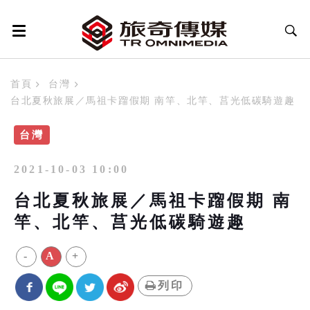
首頁
台灣
台北夏秋旅展／馬祖卡蹓假期 南竿、北竿、莒光低碳騎遊趣
台灣
2021-10-03 10:00
台北夏秋旅展／馬祖卡蹓假期 南
竿、北竿、莒光低碳騎遊趣
-
A
+
列印