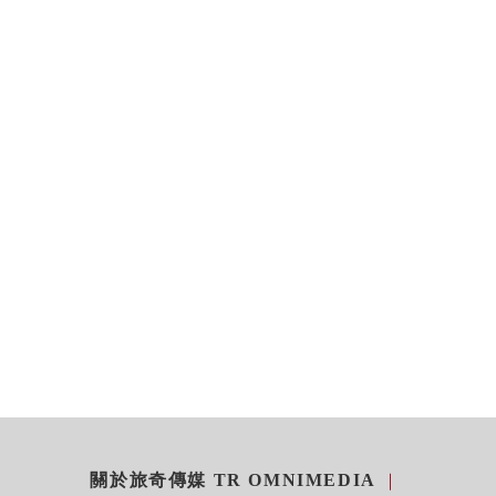
關於旅奇傳媒 TR OMNIMEDIA