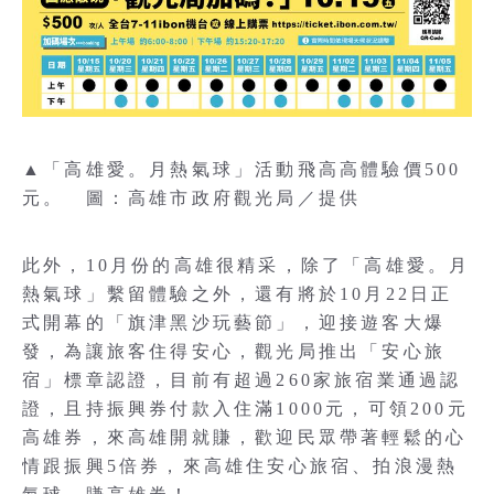
▲「高雄愛。月熱氣球」活動飛高高體驗價500
元。 圖：高雄市政府觀光局／提供
此外，10月份的高雄很精采，除了「高雄愛。月
熱氣球」繫留體驗之外，還有將於10月22日正
式開幕的「旗津黑沙玩藝節」，迎接遊客大爆
發，為讓旅客住得安心，觀光局推出「安心旅
宿」標章認證，目前有超過260家旅宿業通過認
證，且持振興券付款入住滿1000元，可領200元
高雄券，來高雄開就賺，歡迎民眾帶著輕鬆的心
情跟振興5倍券，來高雄住安心旅宿、拍浪漫熱