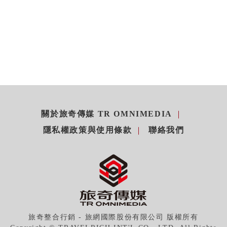
關於旅奇傳媒 TR OMNIMEDIA
隱私權政策與使用條款
聯絡我們
旅奇整合行銷 - 旅網國際股份有限公司 版權所有