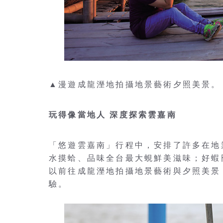
▲漫遊成龍溼地拍攝地景藝術夕照美景。
玩得像當地人 深度探索雲嘉南
「悠遊雲嘉南」行程中，安排了許多在地
水摸蛤、品味全台最大蜆鮮美滋味；好蝦
以前往成龍溼地拍攝地景藝術與夕照美景
驗。