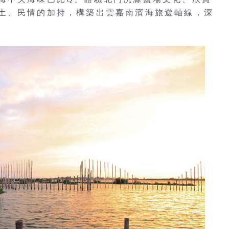
土、民情的加持，構築出雲嘉南濱海旅遊軸線，深