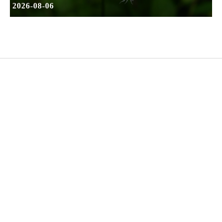
2026-08-06