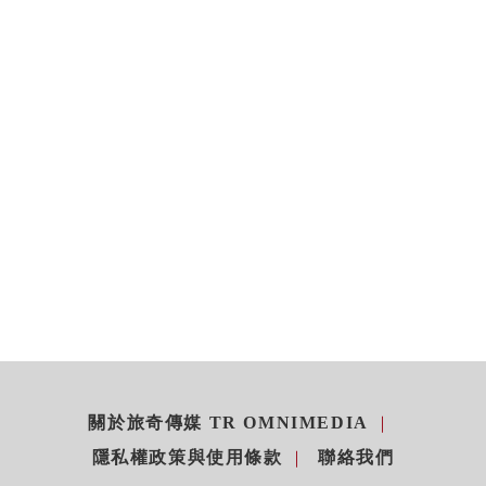
關於旅奇傳媒 TR OMNIMEDIA
隱私權政策與使用條款
聯絡我們