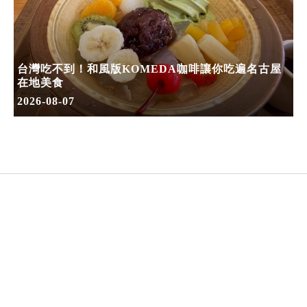
台灣吃不到！和風版KOMEDA咖啡讓你吃遍名古屋
在地美食
2026-08-07