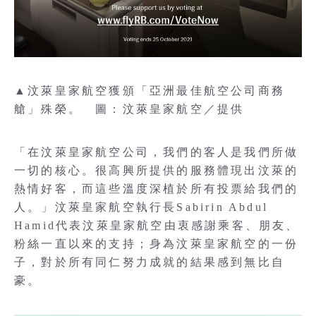
▲汶萊皇家航空獲頒「亞洲最佳航空公司商務
艙」殊榮。 圖：汶萊皇家航空／提供
「在汶萊皇家航空公司，我們的客人是我們所做
一切的核心。很高興所提供的服務體現出汶萊的
熱情好客，而這些溫度深植於所有投票給我們的
人。」汶萊皇家航空執行長Sabirin Abdul
Hamid代表汶萊皇家航空由衷感謝乘客、朋友、
粉絲一直以來的支持；身為汶萊皇家航空的一份
子，對於所有同仁努力成就的結果感到無比自
豪。