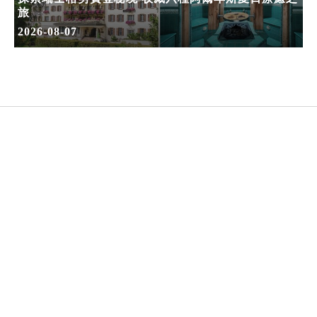
旅
2026-08-07