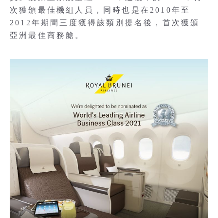
次獲頒最佳機組人員，同時也是在2010年至
2012年期間三度獲得該類別提名後，首次獲頒
亞洲最佳商務艙。