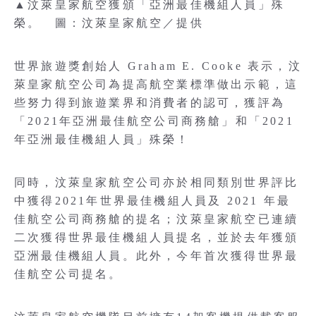
▲汶萊皇家航空獲頒「亞洲最佳機組人員」殊
榮。 圖：汶萊皇家航空／提供
世界旅遊獎創始人 Graham E. Cooke 表示，汶
萊皇家航空公司為提高航空業標準做出示範，這
些努力得到旅遊業界和消費者的認可，獲評為
「2021年亞洲最佳航空公司商務艙」和「2021
年亞洲最佳機組人員」殊榮！
同時，汶萊皇家航空公司亦於相同類別世界評比
中獲得2021年世界最佳機組人員及 2021 年最
佳航空公司商務艙的提名；汶萊皇家航空已連續
二次獲得世界最佳機組人員提名，並於去年獲頒
亞洲最佳機組人員。此外，今年首次獲得世界最
佳航空公司提名。