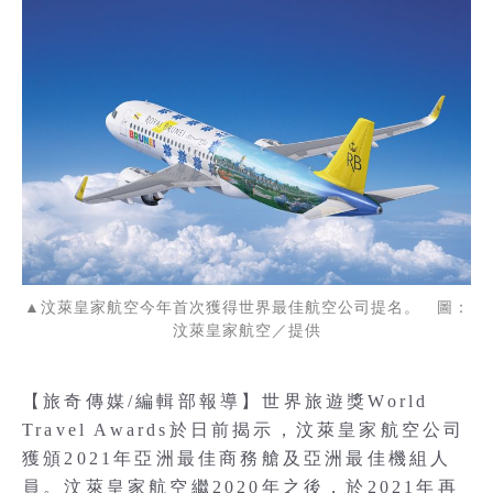
▲汶萊皇家航空今年首次獲得世界最佳航空公司提名。 圖：
汶萊皇家航空／提供
【旅奇傳媒/編輯部報導】世界旅遊獎World
Travel Awards於日前揭示，汶萊皇家航空公司
獲頒2021年亞洲最佳商務艙及亞洲最佳機組人
員。汶萊皇家航空繼2020年之後，於2021年再