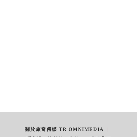
關於旅奇傳媒 TR OMNIMEDIA