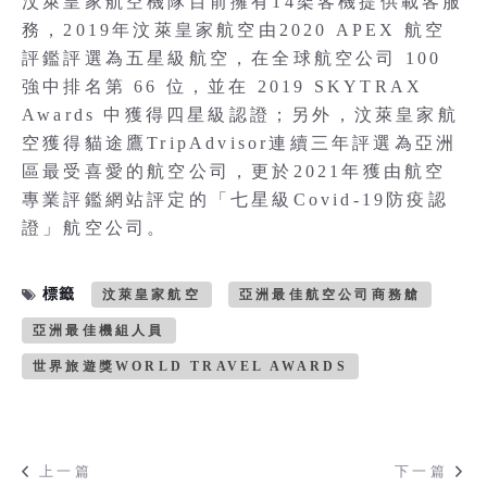
汶萊皇家航空機隊目前擁有14架客機提供載客服
務，2019年汶萊皇家航空由2020 APEX 航空
評鑑評選為五星級航空，在全球航空公司 100
強中排名第 66 位，並在 2019 SKYTRAX
Awards 中獲得四星級認證；另外，汶萊皇家航
空獲得貓途鷹TripAdvisor連續三年評選為亞洲
區最受喜愛的航空公司，更於2021年獲由航空
專業評鑑網站評定的「七星級Covid-19防疫認
證」航空公司。
標籤
汶萊皇家航空
亞洲最佳航空公司商務艙
亞洲最佳機組人員
世界旅遊獎WORLD TRAVEL AWARDS
上一篇
下一篇