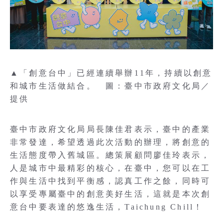
▲「創意台中」已經連續舉辦11年，持續以創意
和城市生活做結合。 圖：臺中市政府文化局／
提供
臺中市政府文化局局長陳佳君表示，臺中的產業
非常發達，希望透過此次活動的辦理，將創意的
生活態度帶入舊城區。總策展顧問廖佳玲表示，
人是城市中最精彩的核心，在臺中，您可以在工
作與生活中找到平衡感，認真工作之餘，同時可
以享受專屬臺中的創意美好生活，這就是本次創
意台中要表達的悠逸生活，Taichung Chill！