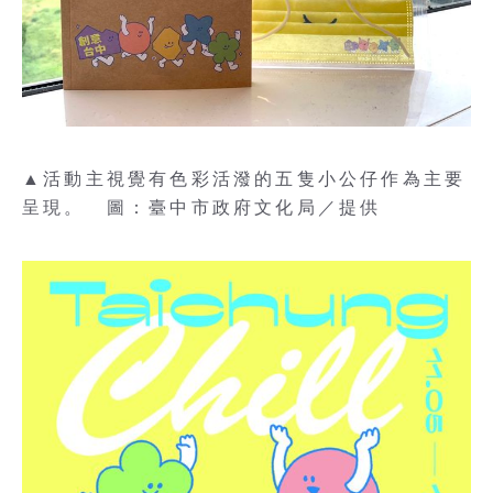
▲活動主視覺有色彩活潑的五隻小公仔作為主要
呈現。 圖：臺中市政府文化局／提供