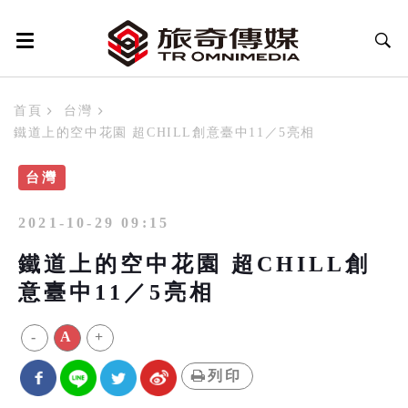
首頁
台灣
鐵道上的空中花園 超CHILL創意臺中11／5亮相
台灣
2021-10-29 09:15
鐵道上的空中花園 超CHILL創
意臺中11／5亮相
-
A
+
列印