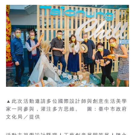
▲此次活動邀請多位國際設計師與創意生活美學
家一同參與，灌注多方思維。 圖：臺中市政府
文化局／提供