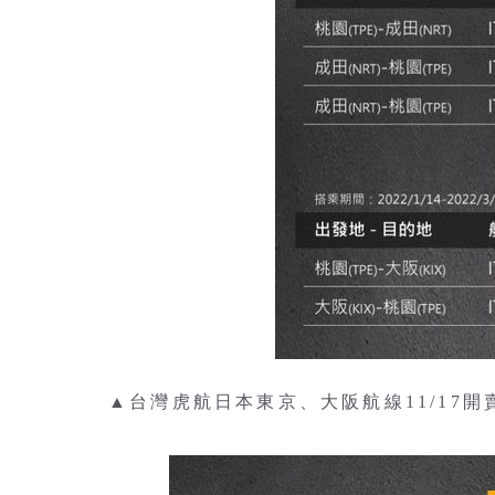
▲台灣虎航日本東京、大阪航線11/17