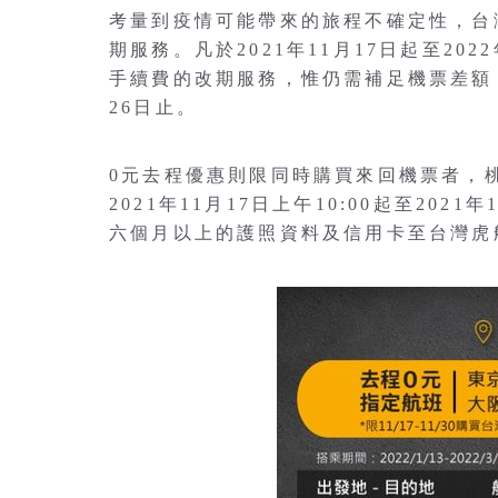
考量到疫情可能帶來的旅程不確定性，台
期服務。凡於2021年11月17日起至20
手續費的改期服務，惟仍需補足機票差額，改
26日止。
0元去程優惠則限同時購買來回機票者，
2021年11月17日上午10:00起至202
六個月以上的護照資料及信用卡至台灣虎