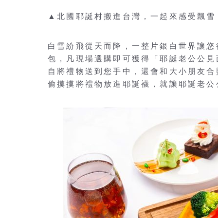
▲北國耶誕村搬進台灣，一起來感受飄雪
白雪紛飛從天而降，一整片銀白世界讓您
包，凡現場選購即可獲得「耶誕老公公見
自將禮物送到您手中，還會和大小朋友合
偷摸摸將禮物放進耶誕襪，就讓耶誕老公