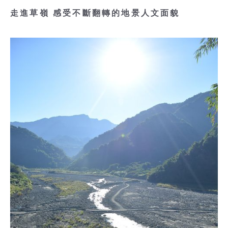
走進草嶺 感受不斷翻轉的地景人文面貌