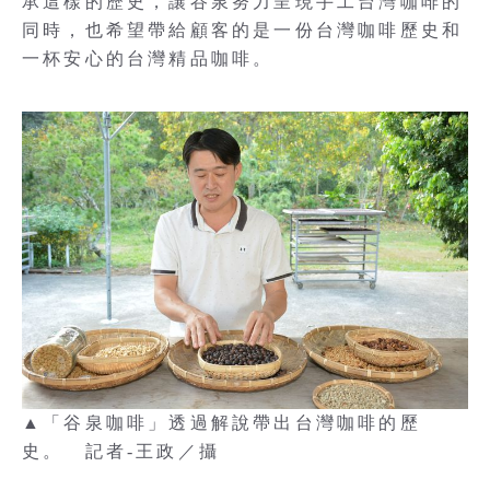
承這樣的歷史，讓谷泉努力呈現手工台灣咖啡的
同時，也希望帶給顧客的是一份台灣咖啡歷史和
一杯安心的台灣精品咖啡。
▲「谷泉咖啡」透過解說帶出台灣咖啡的歷
史。 記者-王政／攝