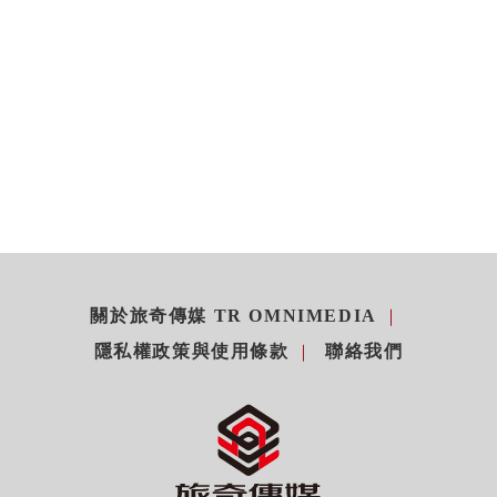
關於旅奇傳媒 TR OMNIMEDIA
隱私權政策與使用條款
聯絡我們