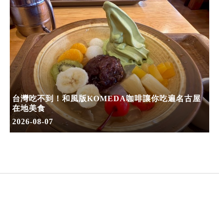
台灣吃不到！和風版KOMEDA咖啡讓你吃遍名古屋
在地美食
2026-08-07