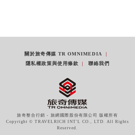
關於旅奇傳媒 TR OMNIMEDIA
隱私權政策與使用條款
聯絡我們
旅奇整合行銷 - 旅網國際股份有限公司 版權所有
Copyright © TRAVELRICH INT'L CO., LTD. All Rights
Reserved.