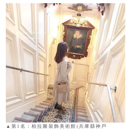
▲
第1名：柏拉圖裝飾美術館(兵庫縣神戶