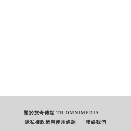
關於旅奇傳媒 TR OMNIMEDIA
隱私權政策與使用條款
聯絡我們