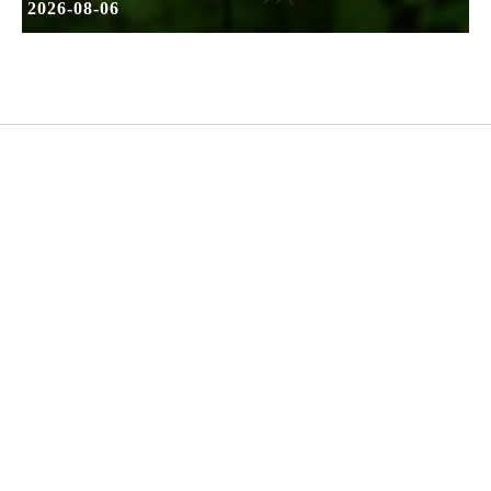
2026-08-06