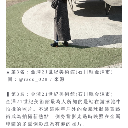
▲第3名：金澤21世紀美術館(石川縣金澤市)
圖：@raco_028 / 來源
▍第3名：金澤21世紀美術館(石川縣金澤市)
金澤21世紀美術館最為人所知的是站在游泳池中
拍攝的照片。不過這兩年戶外的金屬球狀裝置藝
術成為拍攝新熱點，側身背影走過時映照在金屬
球體的多重倒影成為有趣的照片。