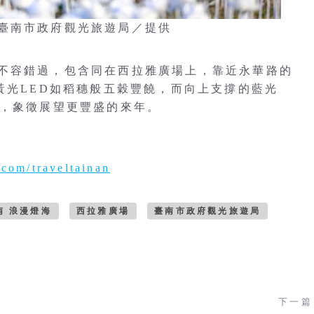
臺南市政府觀光旅遊局／提供
不容錯過，包含同在西拉雅廣場上，靠近永華路的
黃光LED如稻穗般五穀豐饒，而向上支撐的藍光
上，象徵展望更豐盛的來年。
com/traveltainan
南 浪漫燈海
西拉雅廣場
臺南市政府觀光旅遊局
下一篇