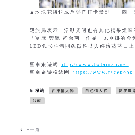
▲玫瑰花海也成為熱門打卡景點。 圖：
觀旅局表示，活動周邊也有其他精采燈區
「富庶 豐饒 耀台南」作品，以垂掛的金
LED弧形柱體則象徵科技與經濟蒸蒸日
臺南旅遊網
http://www.twtainan.net
臺南旅遊粉絲團
https://www.facebook.
標籤
西洋情人節
白色情人節
愛在臺
台南
上一篇