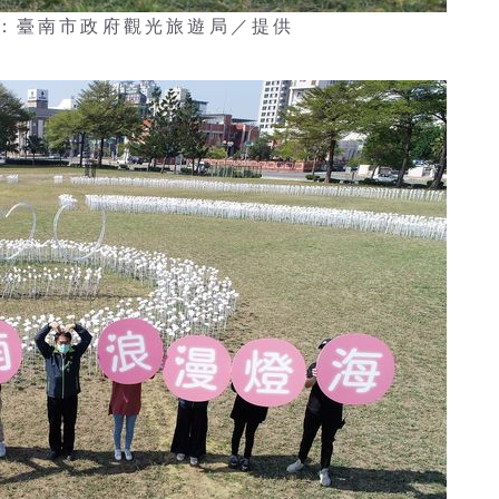
：臺南市政府觀光旅遊局／提供