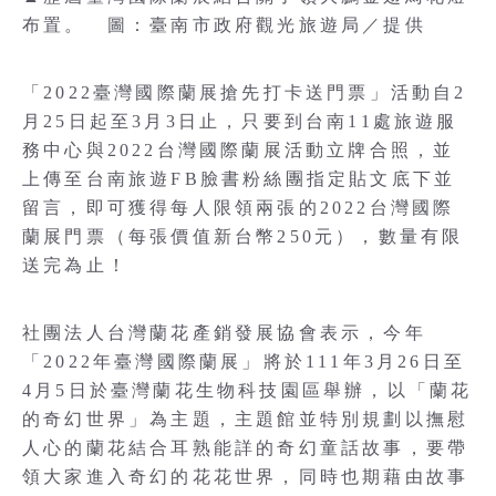
布置。 圖：臺南市政府觀光旅遊局／提供
「2022臺灣國際蘭展搶先打卡送門票」活動自2
月25日起至3月3日止，只要到台南11處旅遊服
務中心與2022台灣國際蘭展活動立牌合照，並
上傳至台南旅遊FB臉書粉絲團指定貼文底下並
留言，即可獲得每人限領兩張的2022台灣國際
蘭展門票（每張價值新台幣250元），數量有限
送完為止！
社團法人台灣蘭花產銷發展協會表示，今年
「2022年臺灣國際蘭展」將於111年3月26日至
4月5日於臺灣蘭花生物科技園區舉辦，以「蘭花
的奇幻世界」為主題，主題館並特別規劃以撫慰
人心的蘭花結合耳熟能詳的奇幻童話故事，要帶
領大家進入奇幻的花花世界，同時也期藉由故事