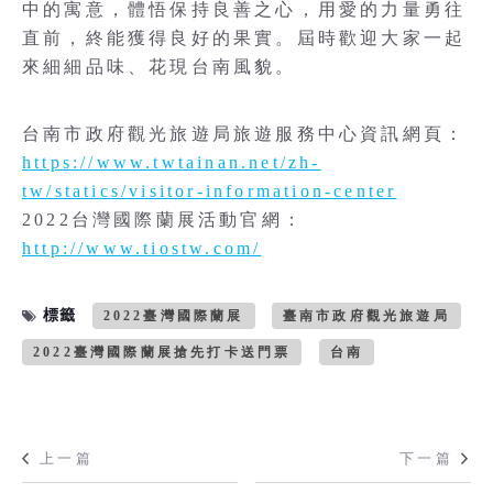
中的寓意，體悟保持良善之心，用愛的力量勇往
直前，終能獲得良好的果實。屆時歡迎大家一起
來細細品味、花現台南風貌。
台南市政府觀光旅遊局旅遊服務中心資訊網頁：
https://www.twtainan.net/zh-
tw/statics/visitor-information-center
2022台灣國際蘭展活動官網：
http://www.tiostw.com/
標籤
2022臺灣國際蘭展
臺南市政府觀光旅遊局
2022臺灣國際蘭展搶先打卡送門票
台南
上一篇
下一篇