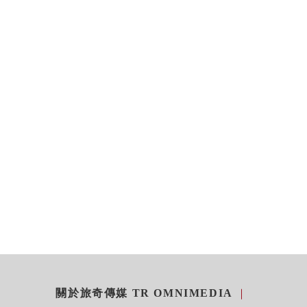
關於旅奇傳媒 TR OMNIMEDIA