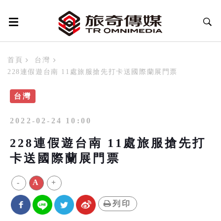
首頁
台灣
228連假遊台南 11處旅服搶先打卡送國際蘭展門票
台灣
2022-02-24 10:00
228連假遊台南 11處旅服搶先打
卡送國際蘭展門票
-
A
+
列印