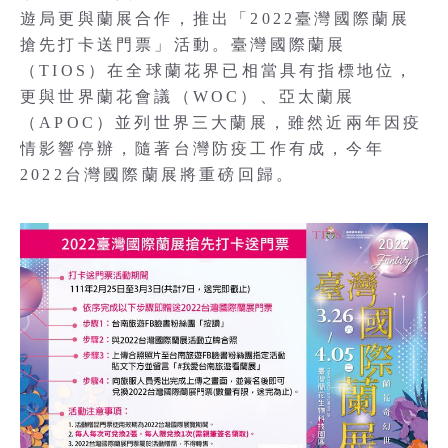
遊局更與蘭展合作，推出「2022臺灣國際蘭展
搶先打卡送門票」活動。臺灣國際蘭展
（TIOS）在全球蘭花界已相當具有指標地位，
更與世界蘭花會議（WOC）、亞太蘭展
（APOC）並列世界三大蘭展，雖然近兩年因疫
情影響停辦，隨著台灣防疫工作有成，今年
2022台灣國際蘭展將重磅回歸。