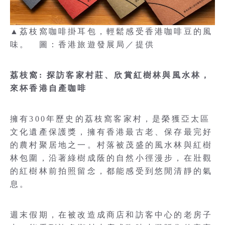
▲荔枝窩咖啡掛耳包，輕鬆感受香港咖啡豆的風
味。 圖：香港旅遊發展局／提供
荔枝窩: 探訪客家村莊、欣賞紅樹林與風水林，
來杯香港自產咖啡
擁有300年歷史的荔枝窩客家村，是榮獲亞太區
文化遺產保護獎，擁有香港最古老、保存最完好
的農村聚居地之一。村落被茂盛的風水林與紅樹
林包圍，沿著綠樹成蔭的自然小徑漫步，在壯觀
的紅樹林前拍照留念，都能感受到悠閒清靜的氣
息。
週末假期，在被改造成商店和訪客中心的老房子