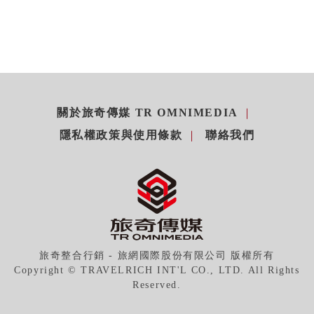
關於旅奇傳媒 TR OMNIMEDIA
隱私權政策與使用條款
聯絡我們
旅奇整合行銷 - 旅網國際股份有限公司 版權所有
Copyright © TRAVELRICH INT'L CO., LTD. All Rights
Reserved.