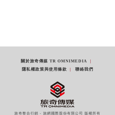
關於旅奇傳媒 TR OMNIMEDIA
隱私權政策與使用條款
聯絡我們
旅奇整合行銷 - 旅網國際股份有限公司 版權所有