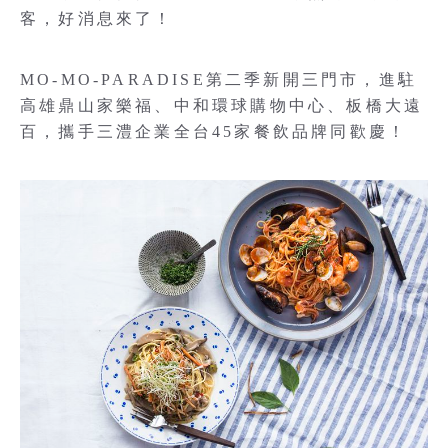
客，好消息來了！
MO-MO-PARADISE第二季新開三門市，進駐
高雄鼎山家樂福、中和環球購物中心、板橋大遠
百，攜手三澧企業全台45家餐飲品牌同歡慶！