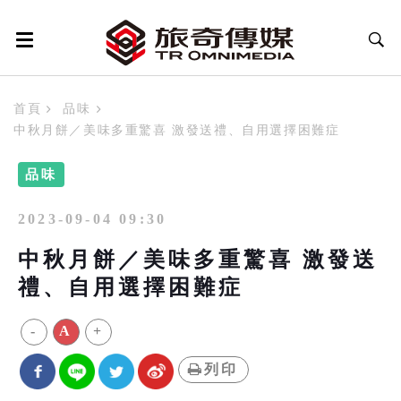
首頁
品味
中秋月餅／美味多重驚喜 激發送禮、自用選擇困難症
品味
2023-09-04 09:30
中秋月餅／美味多重驚喜 激發送
禮、自用選擇困難症
-
A
+
列印