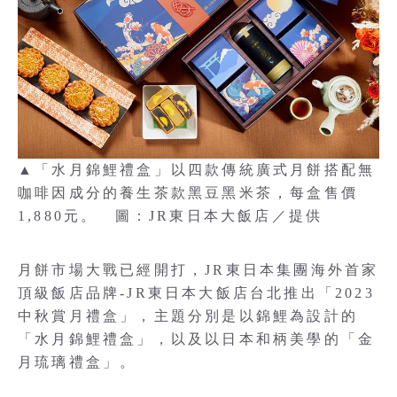
▲「水月錦鯉禮盒」以四款傳統廣式月餅搭配無
咖啡因成分的養生茶款黑豆黑米茶，每盒售價
1,880元。 圖：JR東日本大飯店／提供
月餅市場大戰已經開打，JR東日本集團海外首家
頂級飯店品牌-JR東日本大飯店台北推出「2023
中秋賞月禮盒」，主題分別是以錦鯉為設計的
「水月錦鯉禮盒」，以及以日本和柄美學的「金
月琉璃禮盒」。