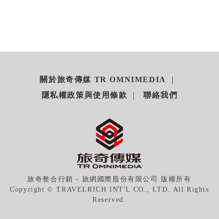
關於旅奇傳媒 TR OMNIMEDIA
隱私權政策與使用條款
聯絡我們
旅奇整合行銷 - 旅網國際股份有限公司 版權所有
Copyright © TRAVELRICH INT'L CO., LTD. All Rights
Reserved.