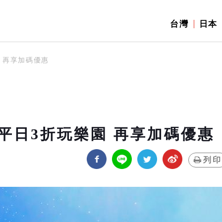
台灣
日本
 再享加碼優惠
平日3折玩樂園 再享加碼優惠
列印