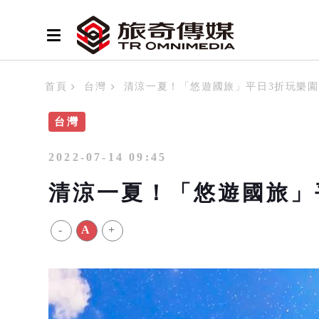
首頁
台灣
清涼一夏！「悠遊國旅」平日3折玩樂園
台灣
2022-07-14 09:45
清涼一夏！「悠遊國旅」
-
A
+