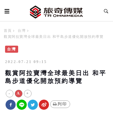
首頁
台灣
觀賞阿拉寶灣全球最美日出 和平島步道優化開放預約導覽
台灣
2022-07-21 09:15
觀賞阿拉寶灣全球最美日出 和平
島步道優化開放預約導覽
-
A
+
列印