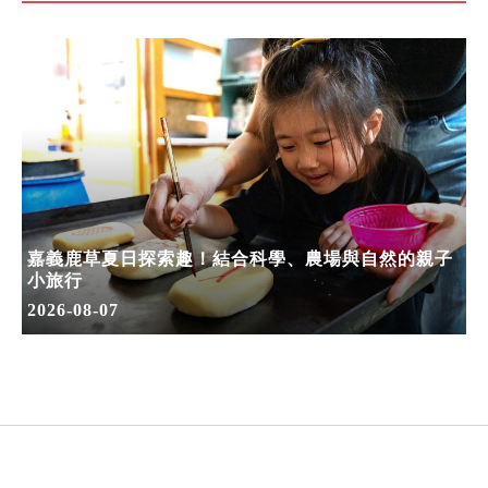
嘉義鹿草夏日探索趣！結合科學、農場與自然的親子
小旅行
2026-08-07