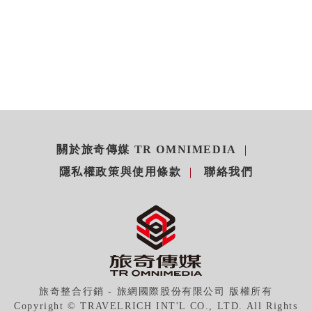
關於旅奇傳媒 TR OMNIMEDIA
隱私權政策與使用條款
聯絡我們
旅奇整合行銷 - 旅網國際股份有限公司 版權所有
Copyright © TRAVELRICH INT'L CO., LTD. All Rights