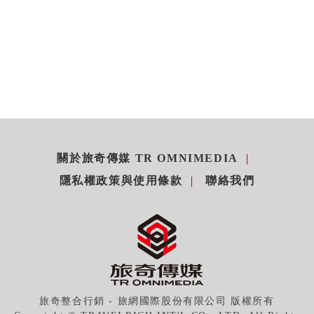
關於旅奇傳媒 TR OMNIMEDIA
隱私權政策與使用條款
聯絡我們
旅奇整合行銷 - 旅網國際股份有限公司 版權所有