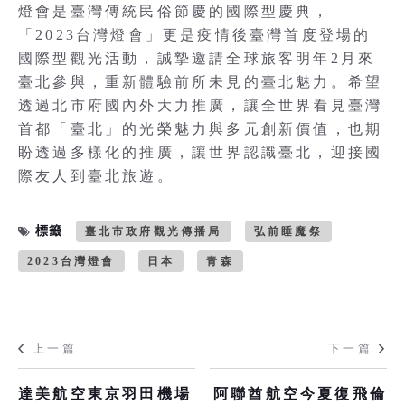
燈會是臺灣傳統民俗節慶的國際型慶典，
「2023台灣燈會」更是疫情後臺灣首度登場的
國際型觀光活動，誠摯邀請全球旅客明年2月來
臺北參與，重新體驗前所未見的臺北魅力。希望
透過北市府國內外大力推廣，讓全世界看見臺灣
首都「臺北」的光榮魅力與多元創新價值，也期
盼透過多樣化的推廣，讓世界認識臺北，迎接國
際友人到臺北旅遊。
標籤
臺北市政府觀光傳播局
弘前睡魔祭
2023台灣燈會
日本
青森
上一篇
下一篇
達美航空東京羽田機場
阿聯酋航空今夏復飛倫