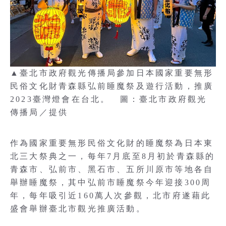
▲臺北市政府觀光傳播局參加日本國家重要無形
民俗文化財青森縣弘前睡魔祭及遊行活動，推廣
2023臺灣燈會在台北。 圖：臺北市政府觀光
傳播局／提供
作為國家重要無形民俗文化財的睡魔祭為日本東
北三大祭典之一，每年7月底至8月初於青森縣的
青森市、弘前市、黑石市、五所川原市等地各自
舉辦睡魔祭，其中弘前市睡魔祭今年迎接300周
年，每年吸引近160萬人次參觀，北市府遂藉此
盛會舉辦臺北市觀光推廣活動。