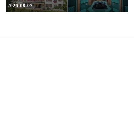
2026-08-07