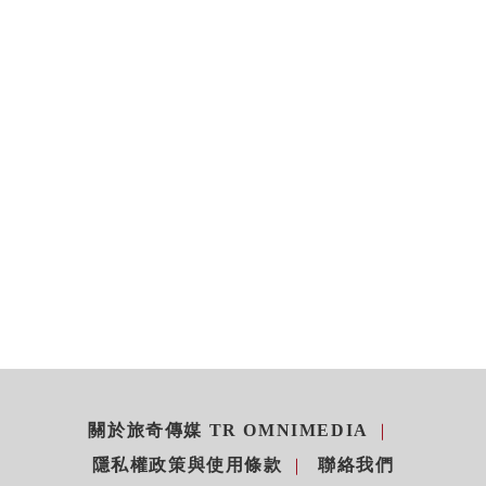
關於旅奇傳媒 TR OMNIMEDIA
隱私權政策與使用條款
聯絡我們