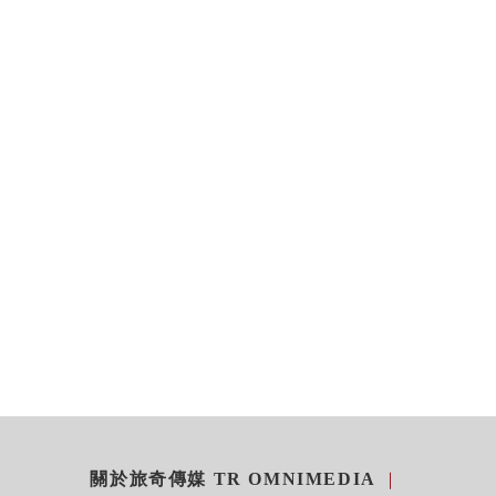
關於旅奇傳媒 TR OMNIMEDIA