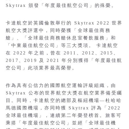
Skytrax 頒發「年度最佳航空公司」的殊榮。
卡達航空於英國倫敦舉行的 Skytrax 2022 世界
航空大獎評選中，同時榮獲「全球最佳商務
艙」、「全球最佳商務艙休息室餐飲服務」和
「中東最佳航空公司」等三大獎項。 卡達航空
在 2022 年之前，曾在 2011、2012、2015、
2017、2019 及 2021 年分別獲得「年度最佳航
空公司」此項業界最高榮譽。
作為具有公信力的國際航空運輸評級組織，由
Skytrax 公布的世界航空大獎在航空業界備受矚
目。同時，卡達航空的總部及樞紐機場—杜哈哈
馬德國際機場，亦同時獲 Skytrax 評為「2022
全球最佳機場」，連續第二年榮登榜首。旅客可
乘搭「年度最佳航空公司」並經「全球最佳機