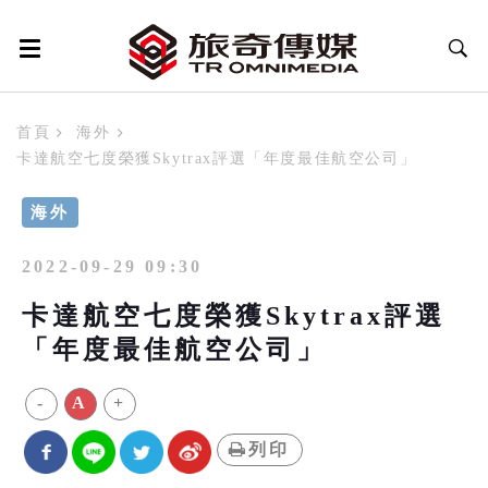
首頁
海外
卡達航空七度榮獲Skytrax評選「年度最佳航空公司」
海外
2022-09-29 09:30
卡達航空七度榮獲Skytrax評選
「年度最佳航空公司」
-
A
+
列印