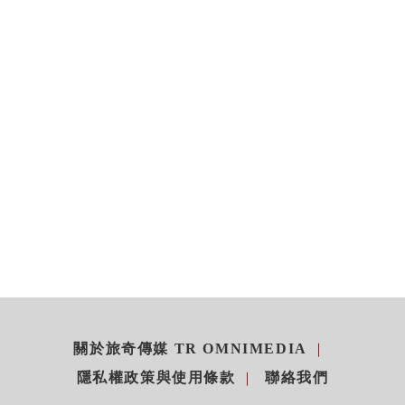
關於旅奇傳媒 TR OMNIMEDIA
隱私權政策與使用條款
聯絡我們