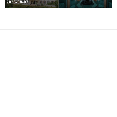
2026-08-07