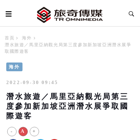
首頁
海外
潛水旅遊／馬里亞納觀光局第三度參加新加坡亞洲潛水展爭
取國際遊客
海外
2022-09-30 09:45
潛水旅遊／馬里亞納觀光局第三
度參加新加坡亞洲潛水展爭取國
際遊客
-
A
+