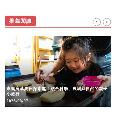
推薦閱讀
嘉義鹿草夏日探索趣！結合科學、農場與自然的親子
小旅行
2026-08-07