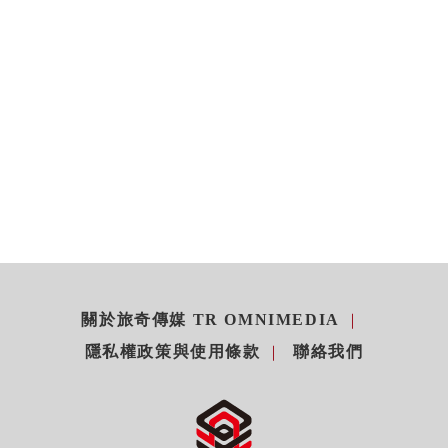
關於旅奇傳媒 TR OMNIMEDIA
隱私權政策與使用條款
聯絡我們