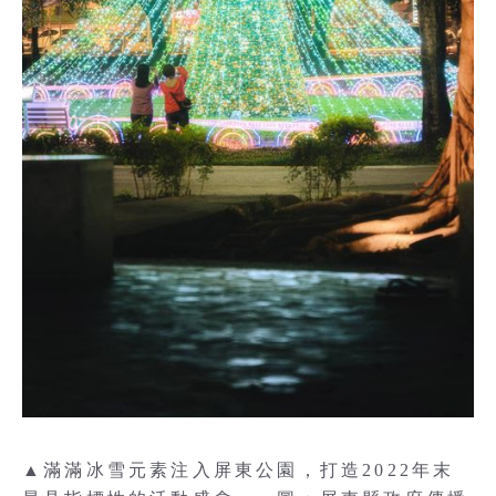
▲滿滿冰雪元素注入屏東公園，打造2022年末