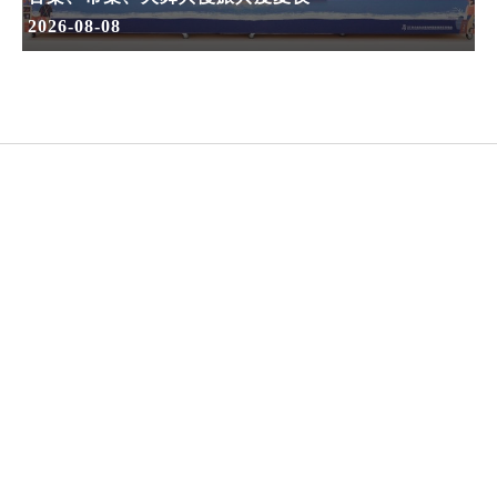
2026-08-08