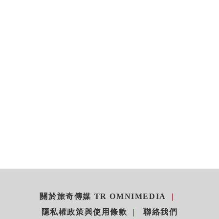
關於旅奇傳媒 TR OMNIMEDIA
隱私權政策與使用條款
聯絡我們