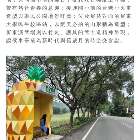
帶有熱音青春的意趣；復興國小前的台糖小火車
造型與縣民公園地景呼應；位於屏菸對面的屏東
大學民生校區站，以網美必拍的山形牆為造型；
屏東演武場則以竹劍、護具的武士道精神呈現，
讓候車亭成為新時代與舊歲月的時空交會點。