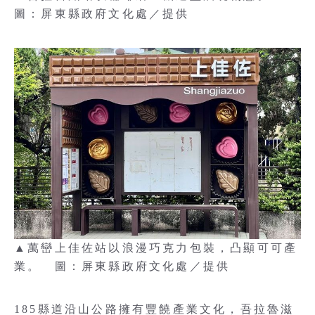
圖：屏東縣政府文化處／提供
▲萬巒上佳佐站以浪漫巧克力包裝，凸顯可可產
業。 圖：屏東縣政府文化處／提供
185縣道沿山公路擁有豐饒產業文化，吾拉魯滋