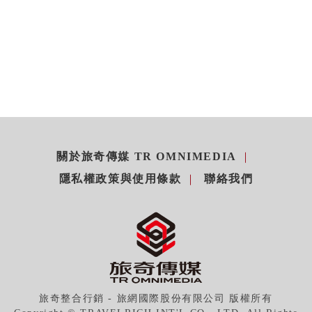
關於旅奇傳媒 TR OMNIMEDIA
隱私權政策與使用條款
聯絡我們
旅奇整合行銷 - 旅網國際股份有限公司 版權所有