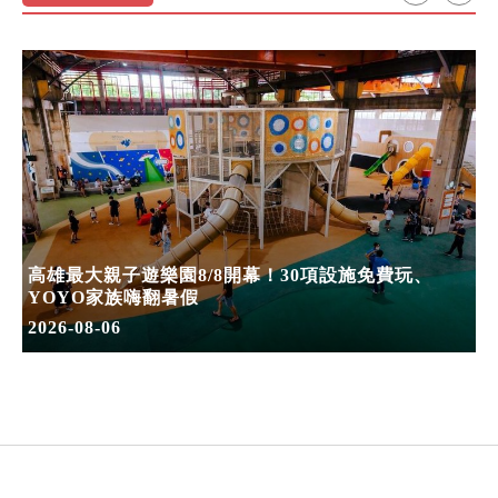
高雄最大親子遊樂園8/8開幕！30項設施免費玩、
YOYO家族嗨翻暑假
2026-08-06