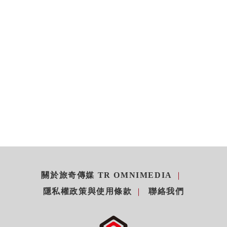
關於旅奇傳媒 TR OMNIMEDIA
隱私權政策與使用條款
聯絡我們